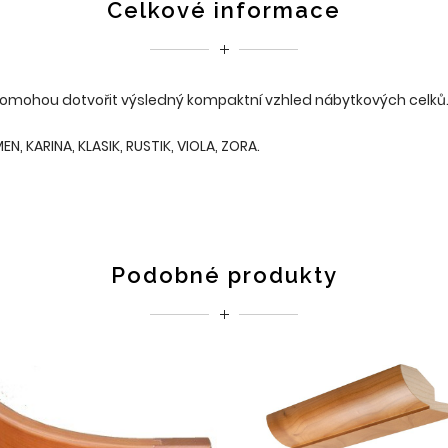
Celkové informace
 pomohou dotvořit výsledný kompaktní vzhled nábytkových celků.
, KARINA, KLASIK, RUSTIK, VIOLA, ZORA.
Podobné produkty