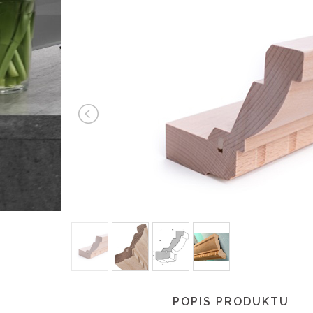
POPIS PRODUKTU