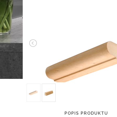
POPIS PRODUKTU