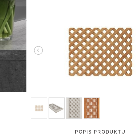
POPIS PRODUKTU