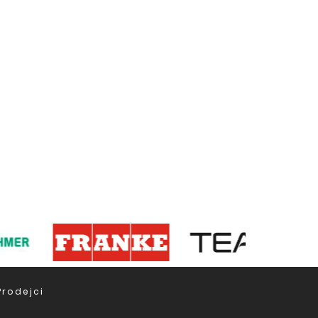
Prodejci