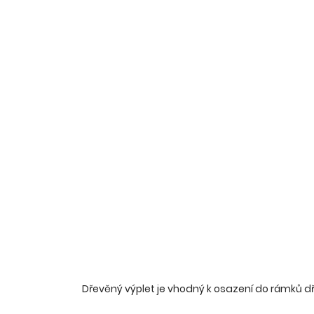
Dřevěný výplet je vhodný k osazení do rámků 