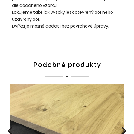
dle dodaného vzorku.
Lakujeme také lak vysoký lesk otevřený pór nebo
uzavřený pór.
Dvířka je možné dodat i bez povrchové úpravy.
Podobné produkty