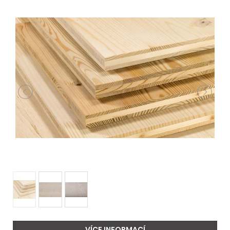
VÍCE INFORMACÍ