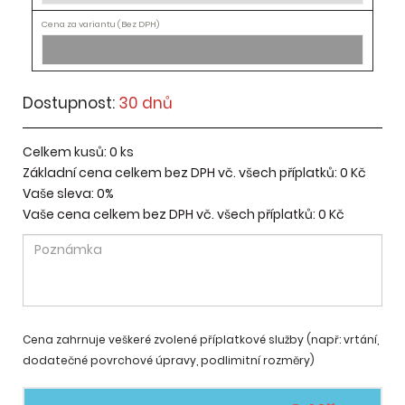
Dostupnost:
30 dnů
Celkem kusů:
0
ks
Základní cena celkem bez DPH vč. všech příplatků:
0 Kč
Vaše sleva:
0%
Vaše cena celkem bez DPH vč. všech příplatků:
0 Kč
Cena zahrnuje veškeré zvolené příplatkové služby (např: vrtání,
dodatečné povrchové úpravy, podlimitní rozměry)